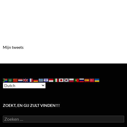
Mijn tweets
ZOEKT, EN GIJ ZULT VINDEN!!!
Zoeken
naar: