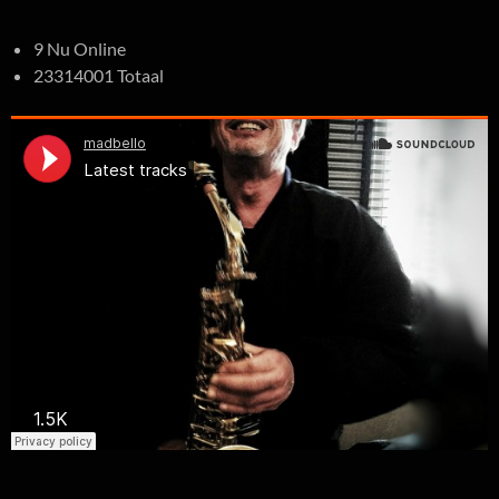
9 Nu Online
23314001 Totaal