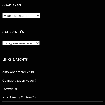
ARCHIEVEN
Archieven
CATEGORIEËN
Categorieën
LINKS & RECHTS
auto-onderdelen24.nl
Cannabis zaden kopen?
Dyezzie.nl
Kies 1 Veilig Online Casino