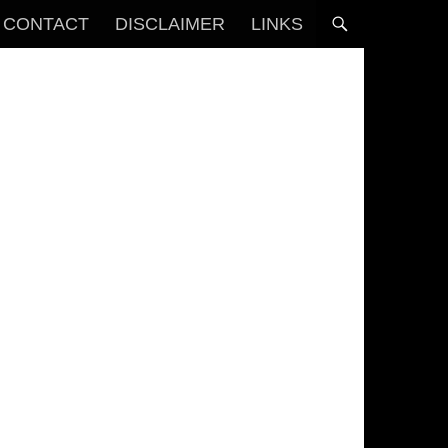
CONTACT
DISCLAIMER
LINKS