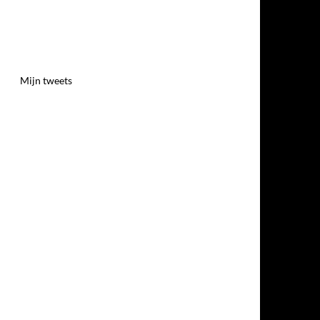
Mijn tweets