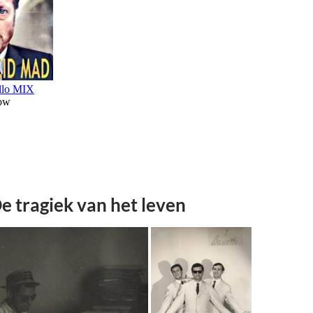
e tragiek van het leven