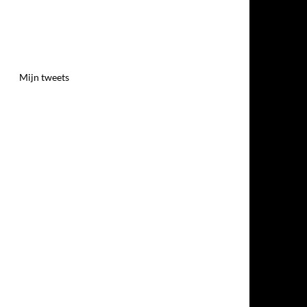
Mijn tweets