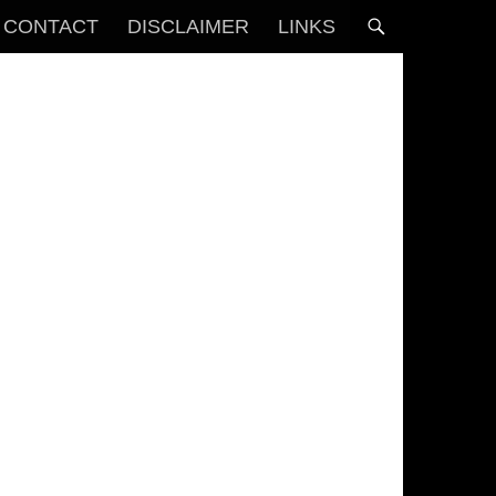
CONTACT
DISCLAIMER
LINKS