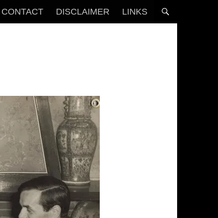
CONTACT
DISCLAIMER
LINKS