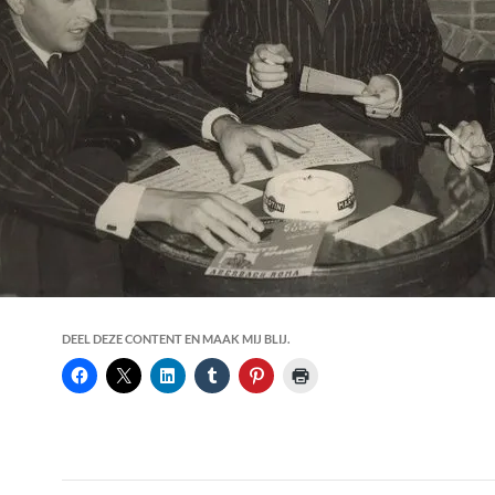
DEEL DEZE CONTENT EN MAAK MIJ BLIJ.