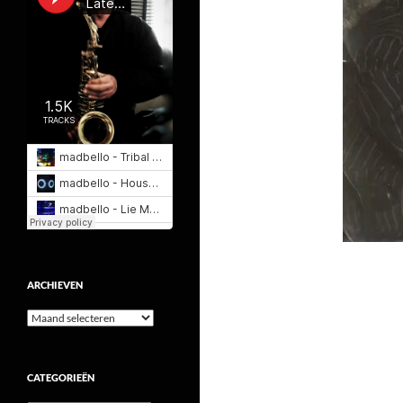
ARCHIEVEN
Archieven
CATEGORIEËN