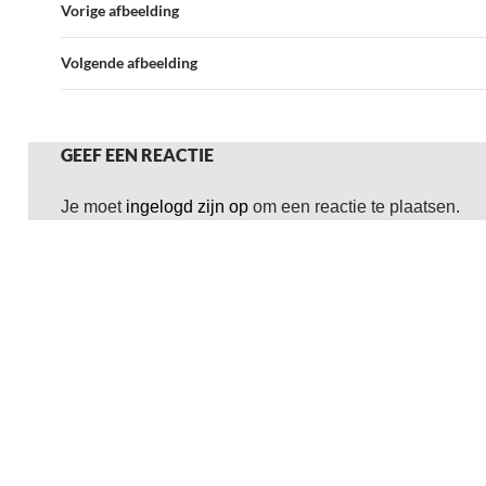
Vorige afbeelding
Volgende afbeelding
GEEF EEN REACTIE
Je moet
ingelogd zijn op
om een reactie te plaatsen.