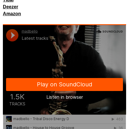
Deezer
Amazon