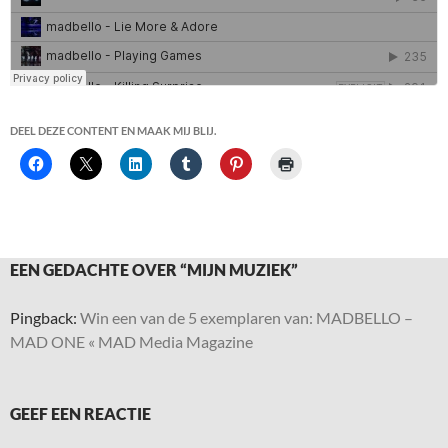
DEEL DEZE CONTENT EN MAAK MIJ BLIJ.
EEN GEDACHTE OVER “MIJN MUZIEK”
Pingback:
Win een van de 5 exemplaren van: MADBELLO –
MAD ONE « MAD Media Magazine
GEEF EEN REACTIE