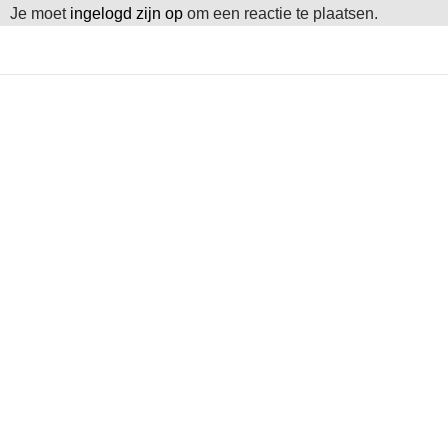
Je moet
ingelogd zijn op
om een reactie te plaatsen.