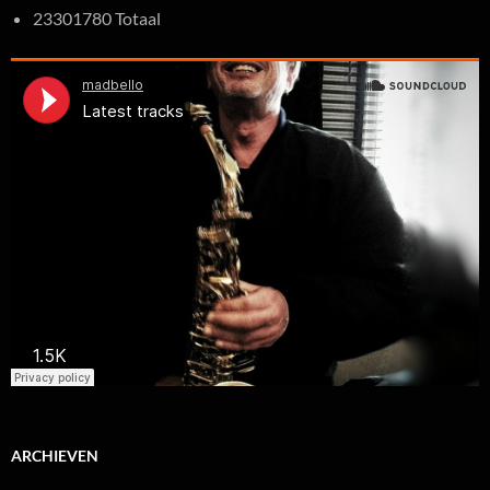
23301780 Totaal
ARCHIEVEN