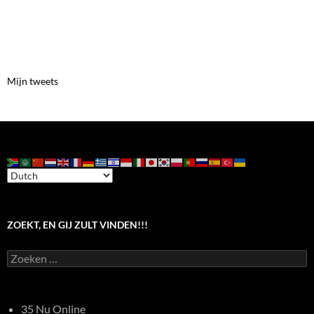
Mijn tweets
ZOEKT, EN GIJ ZULT VINDEN!!!
Zoeken
naar:
35 Nu Online