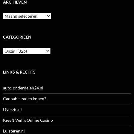
ARCHIEVEN
Archieven
CATEGORIEËN
Categorieën
LINKS & RECHTS
auto-onderdelen24.nl
Cannabis zaden kopen?
Dyezzie.nl
Kies 1 Veilig Online Casino
Luisteren.nl