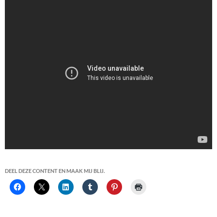
DEEL DEZE CONTENT EN MAAK MIJ BLIJ.