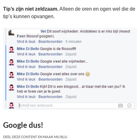
Tip’s zijn niet zeldzaam.
Alleen de oren en ogen wel die de
tip’s kunnen opvangen.
Google dus!
DEEL DEZE CONTENT EN MAAK MIJ BLIJ.