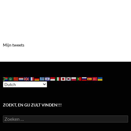
Mijn tweets
ZOEKT, EN GIJ ZULT VINDEN!!!
Zoeken
naar: