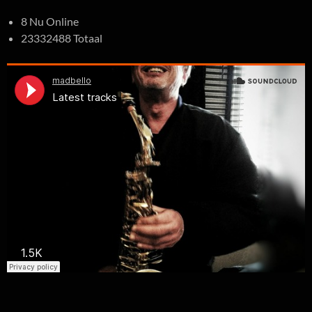
8 Nu Online
23332488 Totaal