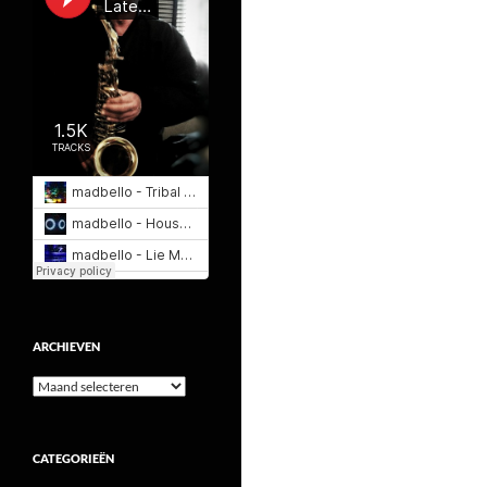
ARCHIEVEN
Archieven
CATEGORIEËN