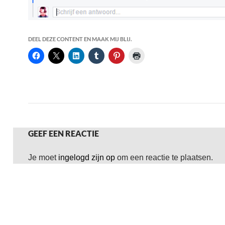
DEEL DEZE CONTENT EN MAAK MIJ BLIJ.
GEEF EEN REACTIE
Je moet
ingelogd zijn op
om een reactie te plaatsen.