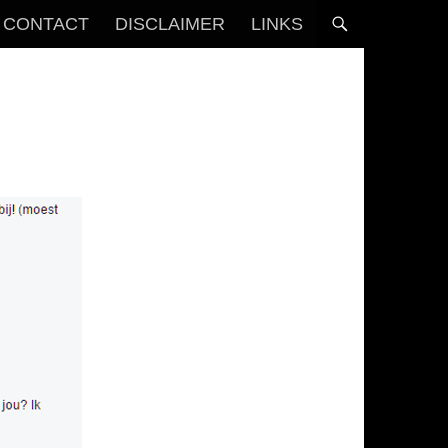
CONTACT
DISCLAIMER
LINKS