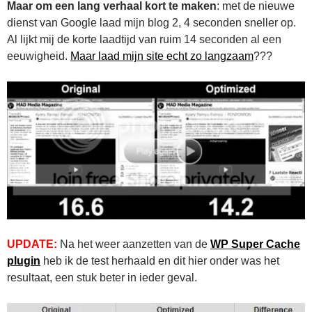
Maar om een lang verhaal kort te maken
: met de nieuwe
dienst van Google laad mijn blog 2, 4 seconden sneller op.
Al lijkt mij de korte laadtijd van ruim 14 seconden al een
eeuwigheid.
Maar laad mijn site echt zo langzaam
???
UPDATE:
Na het weer aanzetten van de
WP Super Cache
plugin
heb ik de test herhaald en dit hier onder was het
resultaat, een stuk beter in ieder geval.