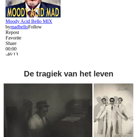
De tragiek van het leven