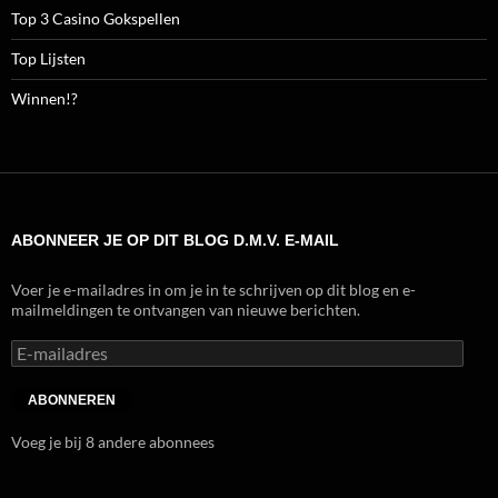
Top 3 Casino Gokspellen
Top Lijsten
Winnen!?
ABONNEER JE OP DIT BLOG D.M.V. E-MAIL
Voer je e-mailadres in om je in te schrijven op dit blog en e-
mailmeldingen te ontvangen van nieuwe berichten.
E-
mailadres
ABONNEREN
Voeg je bij 8 andere abonnees