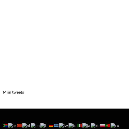
Mijn tweets