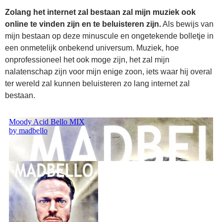
Zolang het internet zal bestaan zal mijn muziek ook
online te vinden zijn en te beluisteren zijn.
Als bewijs van
mijn bestaan op deze minuscule en ongetekende bolletje in
een onmetelijk onbekend universum. Muziek, hoe
onprofessioneel het ook moge zijn, het zal mijn
nalatenschap zijn voor mijn enige zoon, iets waar hij overal
ter wereld zal kunnen beluisteren zo lang internet zal
bestaan.