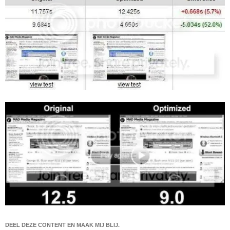
DEEL DEZE CONTENT EN MAAK MIJ BLIJ.