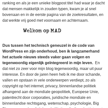
ranking en als je een unieke blogpost titel had waar je dacht
dat mensen makkelijk in zouden typen, kwam je al snel
bovenaan en in de eerste pagina van de zoekresultaten, en
dat werkte vrij goed met voornaam en achternaam.
Dus tussen het technisch geneuzel in de code van
WordPress en zijn onderhoud, ben ik langzamerhand
het actuele nieuws steeds vaker gaan volgen en
tegenwoordig eigenlijk geïntegreerd in mijn leven.
En
dat niet zo zeer voor mijn blog tegenwoordig, maar uit puur
interesse. En door de jaren heen heb ik me door schande,
vallen en opstaan in vele onderwerpen verdiept, zo als
copyright op het internet, privacy, binnenlandse politiek
afhangend aan de mondiale geopolitiek, Europese Unie,
patentrecht door corporaties, juridische mondiale en
binnenlandse rechtsgang, wetenschap, psychologie, Big