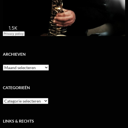
ARCHIEVEN
Archieven
CATEGORIEËN
Categorieën
LINKS & RECHTS