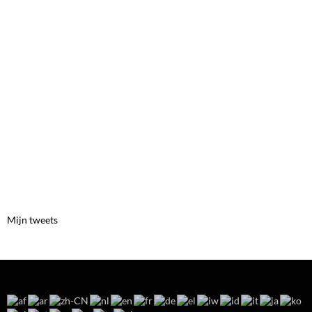
Mijn tweets