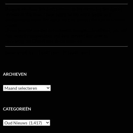
ARCHIEVEN
Archieven
CATEGORIEËN
Categorieën