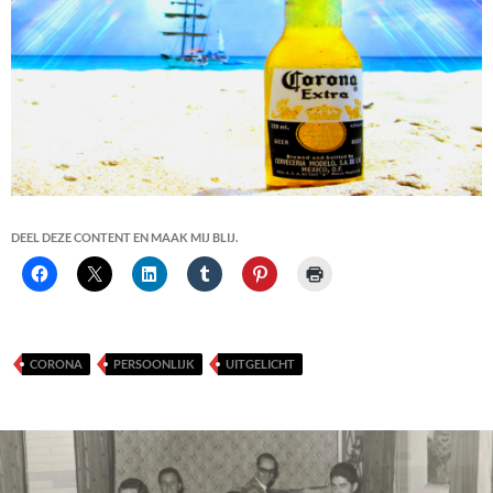
DEEL DEZE CONTENT EN MAAK MIJ BLIJ.
CORONA
PERSOONLIJK
UITGELICHT