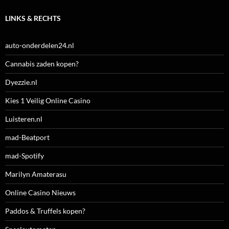
LINKS & RECHTS
auto-onderdelen24.nl
Cannabis zaden kopen?
Dyezzie.nl
Kies 1 Veilig Online Casino
Luisteren.nl
mad-Beatport
mad-Spotify
Marilyn Amaterasu
Online Casino Nieuws
Paddos & Truffels kopen?