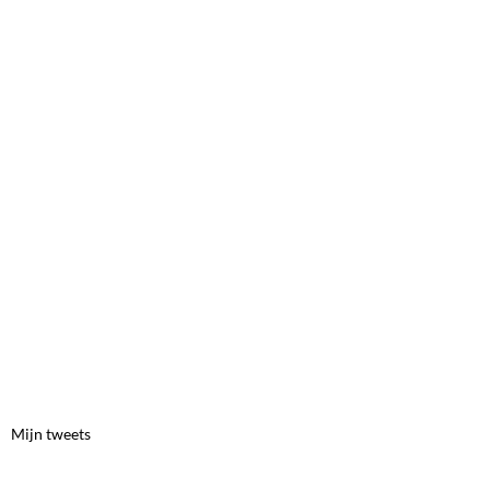
Mijn tweets