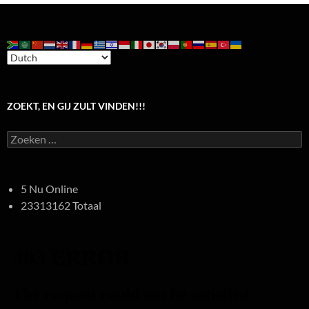
ZOEKT, EN GIJ ZULT VINDEN!!!
Zoeken
naar:
5 Nu Online
23313162 Totaal