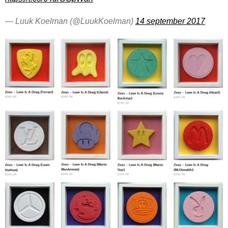
— Luuk Koelman (@LuukKoelman)
14 september 2017