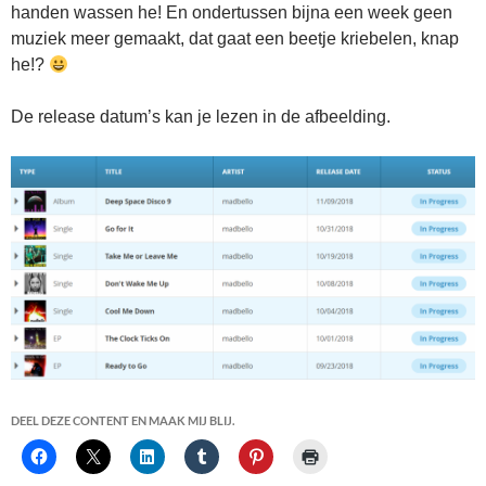
handen wassen he! En ondertussen bijna een week geen
muziek meer gemaakt, dat gaat een beetje kriebelen, knap
he!?
De release datum’s kan je lezen in de afbeelding.
DEEL DEZE CONTENT EN MAAK MIJ BLIJ.