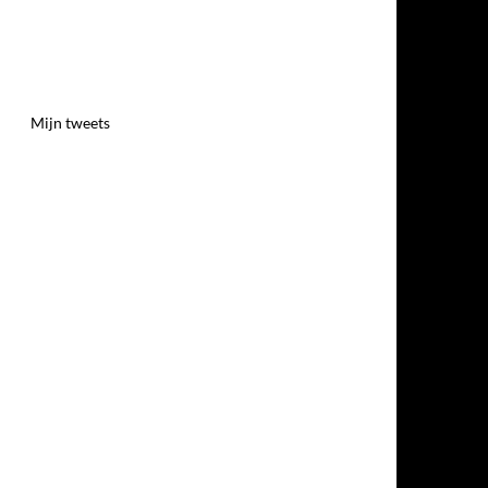
Mijn tweets