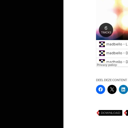
DEEL DEZE CONTENT E
DOWNLOAD