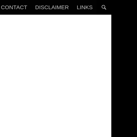
CONTACT
DISCLAIMER
LINKS