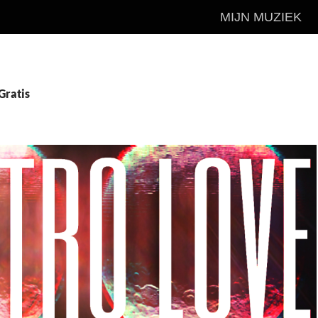
MIJN MUZIEK
Gratis