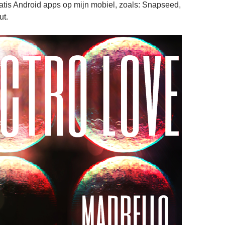
tis Android apps op mijn mobiel, zoals: Snapseed,
ut.