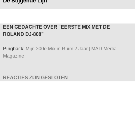
De Stijgende Lijn
EEN GEDACHTE OVER “EERSTE MIX MET DE
ROLAND DJ-808”
Pingback:
Mijn 300e Mix in Ruim 2 Jaar | MAD Media
Magazine
REACTIES ZIJN GESLOTEN.