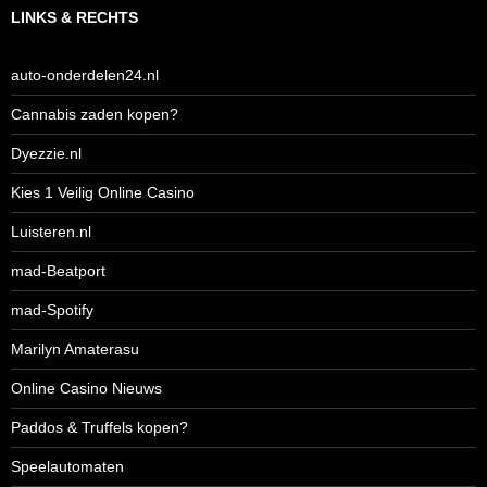
LINKS & RECHTS
auto-onderdelen24.nl
Cannabis zaden kopen?
Dyezzie.nl
Kies 1 Veilig Online Casino
Luisteren.nl
mad-Beatport
mad-Spotify
Marilyn Amaterasu
Online Casino Nieuws
Paddos & Truffels kopen?
Speelautomaten