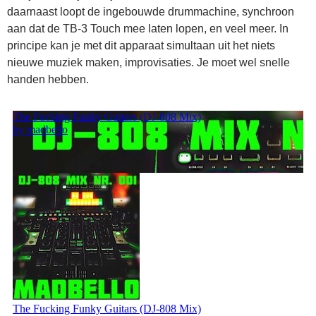
daarnaast loopt de ingebouwde drummachine, synchroon
aan dat de TB-3 Touch mee laten lopen, en veel meer. In
principe kan je met dit apparaat simultaan uit het niets
nieuwe muziek maken, improvisaties. Je moet wel snelle
handen hebben.