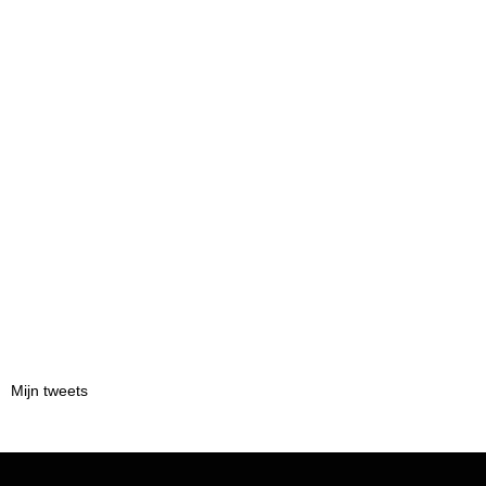
Mijn tweets