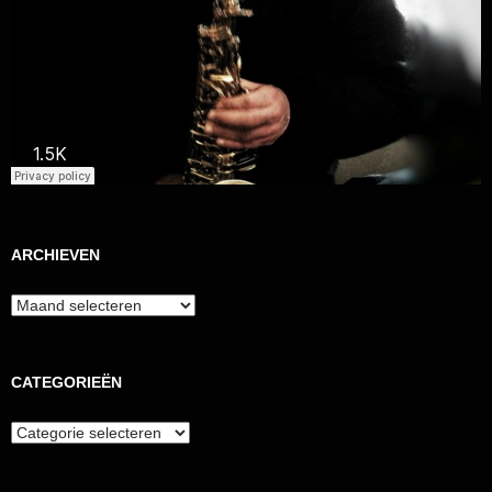
ARCHIEVEN
Archieven
CATEGORIEËN
Categorieën