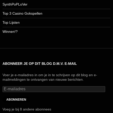
SynthPoPLoVer
Top 3 Casino Gokspellen
Top Lijsten
Winnen!?
ABONNEER JE OP DIT BLOG D.M.V. E-MAIL
Voer je e-mailadres in om je in te schrijven op dit blog en e-
mailmeldingen te ontvangen van nieuwe berichten.
E-
mailadres
ABONNEREN
Voeg je bij 8 andere abonnees