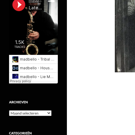
ARCHIEVEN
Archieven
CATEGORIEËN