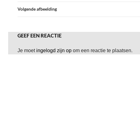
Volgende afbeelding
GEEF EEN REACTIE
Je moet
ingelogd zijn op
om een reactie te plaatsen.