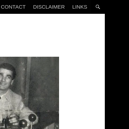
CONTACT
DISCLAIMER
LINKS