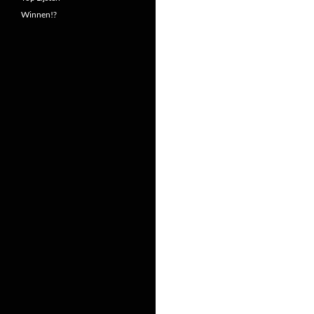
Winnen!?