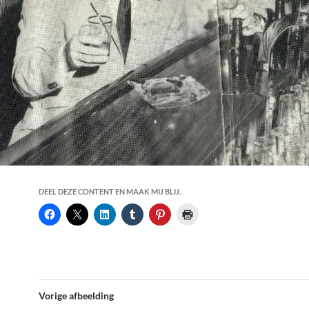
DEEL DEZE CONTENT EN MAAK MIJ BLIJ.
Vorige afbeelding