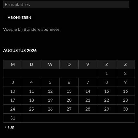
E-
mailadres
ABONNEREN
Voeg je bij 8 andere abonnees
AUGUSTUS 2026
M
D
W
D
V
Z
Z
1
2
3
4
5
6
7
8
9
10
11
12
13
14
15
16
17
18
19
20
21
22
23
24
25
26
27
28
29
30
31
« aug