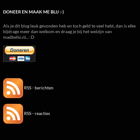
DONEER EN MAAK ME BLIJ :-)
Als je dit blog leuk gevonden heb en toch geld te veel hebt, dan is elke
bijdrage meer dan welkom en draag je bij het welzijn van
madbello.nl... :D
RSS - berichten
RSS - reacties