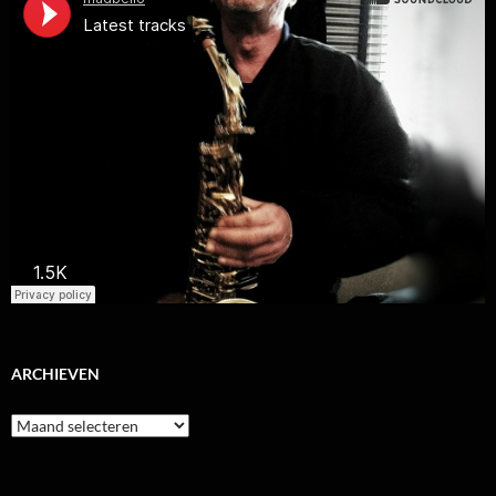
ARCHIEVEN
Archieven