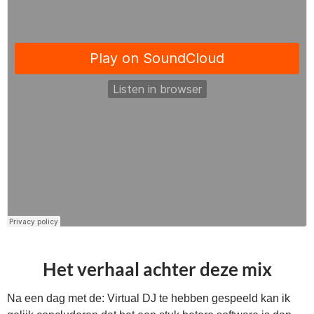
Het verhaal achter deze mix
Na een dag met de: Virtual DJ te hebben gespeeld kan ik