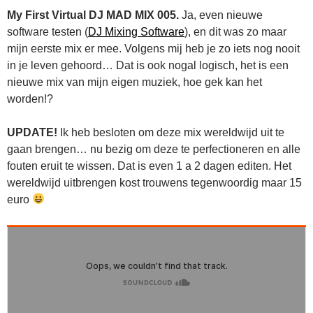
My First Virtual DJ MAD MIX 005.
Ja, even nieuwe
software testen (
DJ Mixing Software
), en dit was zo maar
mijn eerste mix er mee. Volgens mij heb je zo iets nog nooit
in je leven gehoord… Dat is ook nogal logisch, het is een
nieuwe mix van mijn eigen muziek, hoe gek kan het
worden!?
UPDATE!
Ik heb besloten om deze mix wereldwijd uit te
gaan brengen… nu bezig om deze te perfectioneren en alle
fouten eruit te wissen. Dat is even 1 a 2 dagen editen. Het
wereldwijd uitbrengen kost trouwens tegenwoordig maar 15
euro