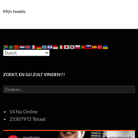
Mijn tweets
ZOEKT, EN GIJ ZULT VINDEN!!!
Zoeken
naar:
14 Nu Online
23307972 Totaal