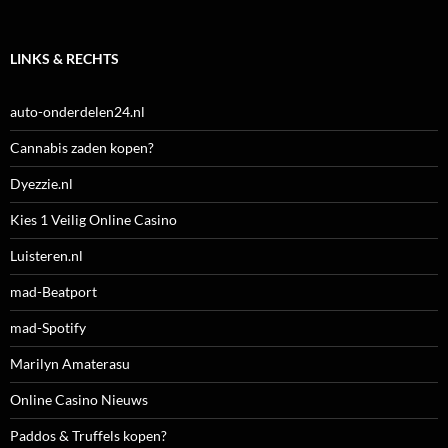
LINKS & RECHTS
auto-onderdelen24.nl
Cannabis zaden kopen?
Dyezzie.nl
Kies 1 Veilig Online Casino
Luisteren.nl
mad-Beatport
mad-Spotify
Marilyn Amaterasu
Online Casino Nieuws
Paddos & Truffels kopen?