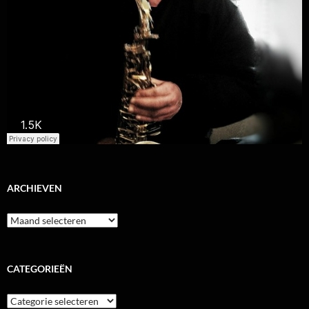
ARCHIEVEN
Archieven
CATEGORIEËN
Categorieën