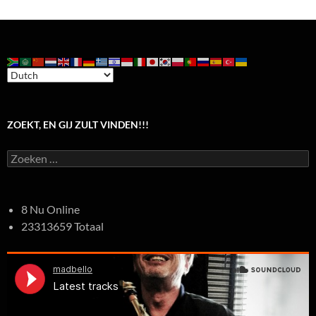
ZOEKT, EN GIJ ZULT VINDEN!!!
Zoeken
naar:
8 Nu Online
23313659 Totaal