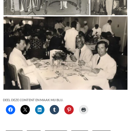
DEEL DEZE CONTENT EN MAAK MIJ BLIJ.