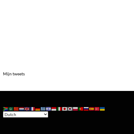
Mijn tweets