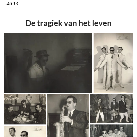
De tragiek van het leven