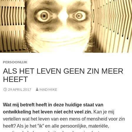
PERSOONLIJK
ALS HET LEVEN GEEN ZIN MEER
HEEFT
29 APRIL 2017
MAD MIKE
Wat mij betreft heeft in deze huidige staat van
ontwikkeling het leven niet echt veel zin.
Kan je mij
vertellen wat het leven van een mens of mensheid voor zin
heeft? Als je het ”ik” en alle persoonlijke, materiële,