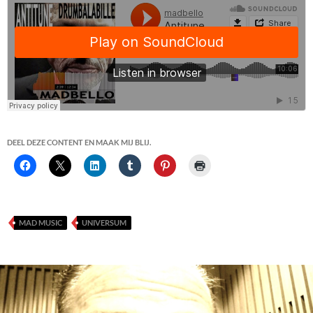
DEEL DEZE CONTENT EN MAAK MIJ BLIJ.
MAD MUSIC
UNIVERSUM