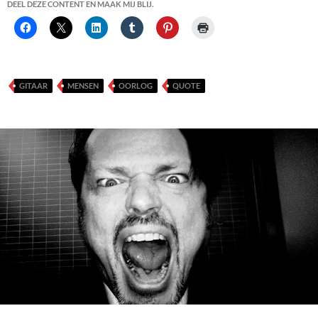
DEEL DEZE CONTENT EN MAAK MIJ BLIJ.
GITAAR
MENSEN
OORLOG
QUOTE