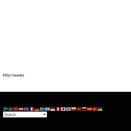
Mijn tweets