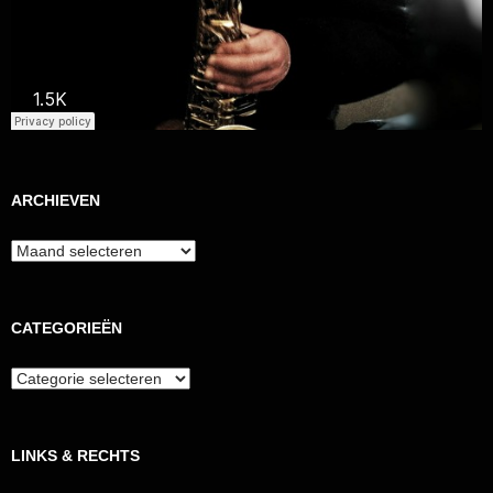
ARCHIEVEN
Archieven
CATEGORIEËN
Categorieën
LINKS & RECHTS