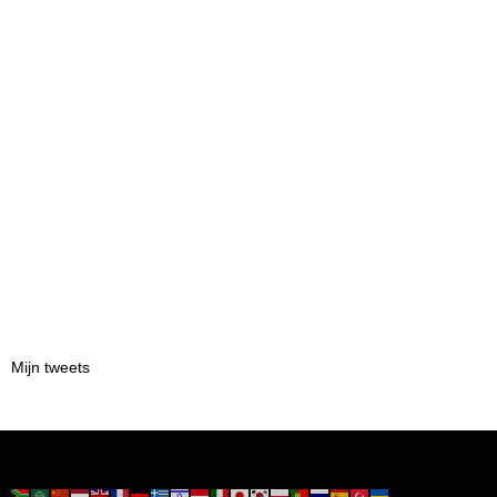
Mijn tweets