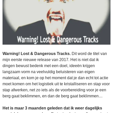
Warning! Lost & Dangerous Tracks.
Dit word de titel van
mijn eerste nieuwe release van 2017. Het is niet dat ik
dingen bewust bedenk met een doel, ideeën krijgen
langzaam vorm na veelvuldig beluisteren van eigen
materiaal, en kom je op het moment dat je dan echt tot actie
moet komen om het logistiek uit te kristalliseren en stap voor
stap afwerken, net zo iets als de voorbereiding voor je een
berg gaat beklimmen, en dan de berg gaat beklimmen…
Het is maar 3 maanden geleden dat ik weer dagelijks