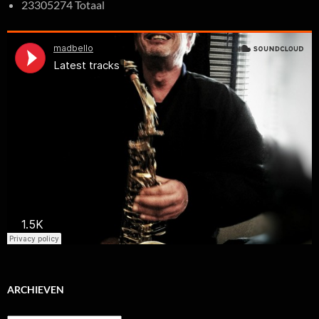
23305274 Totaal
ARCHIEVEN