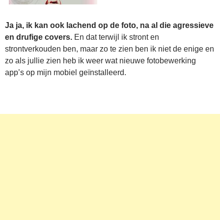
Ja ja, ik kan ook lachend op de foto, na al die agressieve
en drufige covers.
En dat terwijl ik stront en
strontverkouden ben, maar zo te zien ben ik niet de enige en
zo als jullie zien heb ik weer wat nieuwe fotobewerking
app’s op mijn mobiel geïnstalleerd.