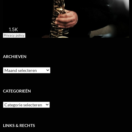
ARCHIEVEN
Archieven
CATEGORIEËN
Categorieën
LINKS & RECHTS