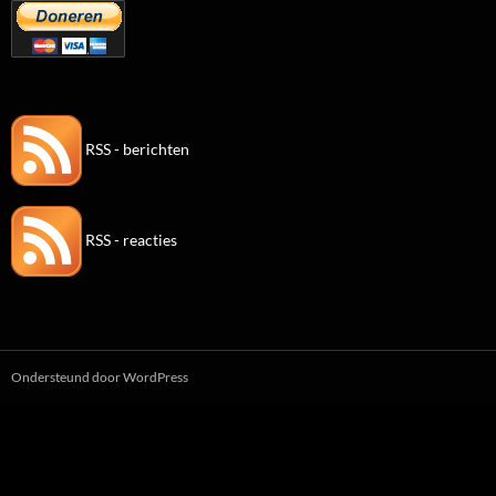
RSS - berichten
RSS - reacties
Ondersteund door WordPress