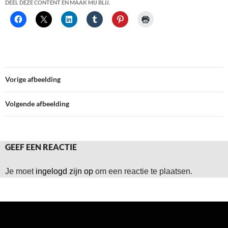
DEEL DEZE CONTENT EN MAAK MIJ BLIJ.
Vorige afbeelding
Volgende afbeelding
GEEF EEN REACTIE
Je moet
ingelogd zijn op
om een reactie te plaatsen.