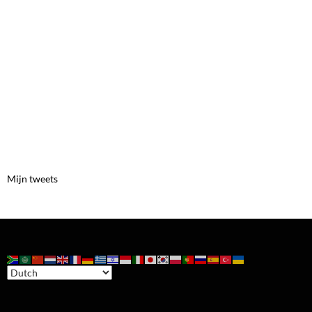
Mijn tweets