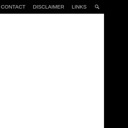
CONTACT
DISCLAIMER
LINKS