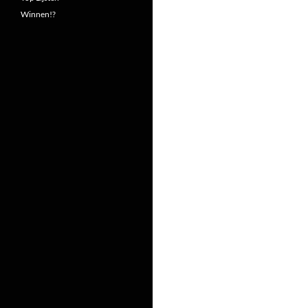
Winnen!?