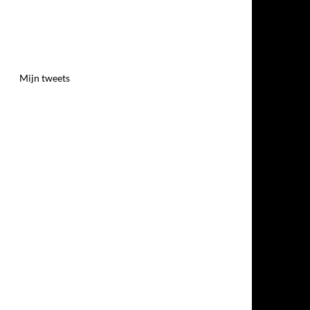
Mijn tweets