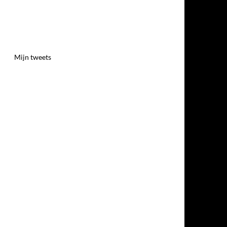
Mijn tweets