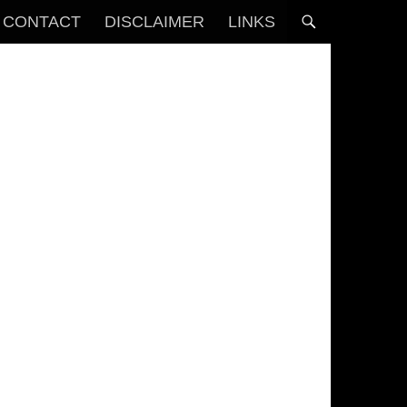
CONTACT
DISCLAIMER
LINKS