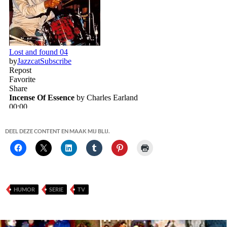
DEEL DEZE CONTENT EN MAAK MIJ BLIJ.
HUMOR
SERIE
TV