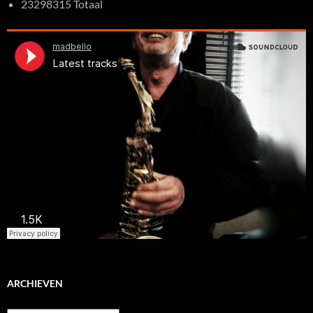
23298315 Totaal
ARCHIEVEN