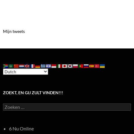
Mijn tweets
ZOEKT, EN GIJ ZULT VINDEN!!!
Zoeken
naar:
6 Nu Online