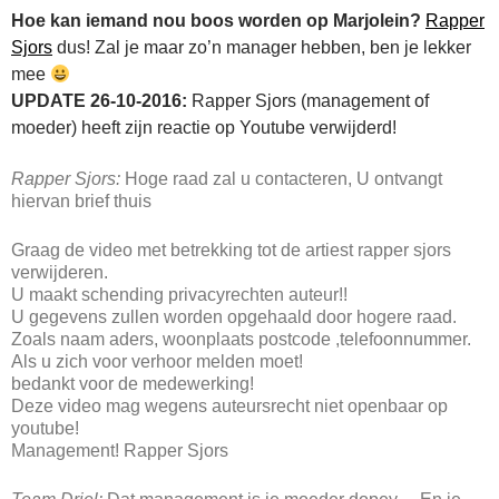
Hoe kan iemand nou boos worden op Marjolein?
Rapper
Sjors
dus! Zal je maar zo’n manager hebben, ben je lekker
mee
UPDATE 26-10-2016:
Rapper Sjors (management of
moeder) heeft zijn reactie op Youtube verwijderd!
Rapper Sjors:
Hoge raad zal u contacteren, U ontvangt
hiervan brief thuis
Graag de video met betrekking tot de artiest rapper sjors
verwijderen.
U maakt schending privacyrechten auteur!!
U gegevens zullen worden opgehaald door hogere raad.
Zoals naam aders, woonplaats postcode ,telefoonnummer.
Als u zich voor verhoor melden moet!
bedankt voor de medewerking!
Deze video mag wegens auteursrecht niet openbaar op
youtube!
Management! Rapper Sjors