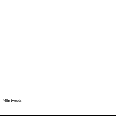
Mijn tweets