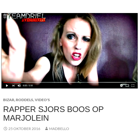
BIZAR
,
RODDELS
,
VIDEO'S
RAPPER SJORS BOOS OP
MARJOLEIN
25 OKTOBER 2016
MADBELLO