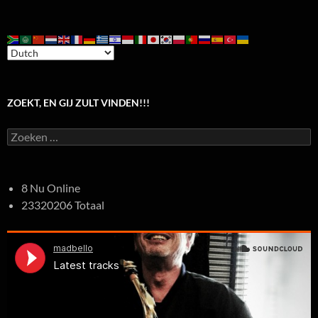
ZOEKT, EN GIJ ZULT VINDEN!!!
Zoeken
naar:
8 Nu Online
23320206 Totaal