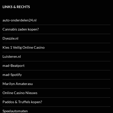
LINKS & RECHTS
auto-onderdelen24.nl
Cannabis zaden kopen?
Dyezzie.nl
Kies 1 Veilig Online Casino
Luisteren.nl
mad-Beatport
mad-Spotify
Marilyn Amaterasu
Online Casino Nieuws
Paddos & Truffels kopen?
Speelautomaten