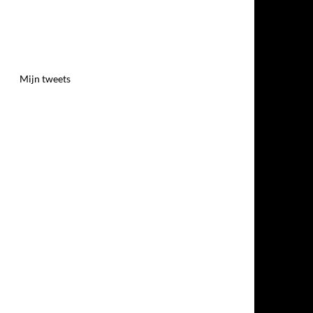
Mijn tweets