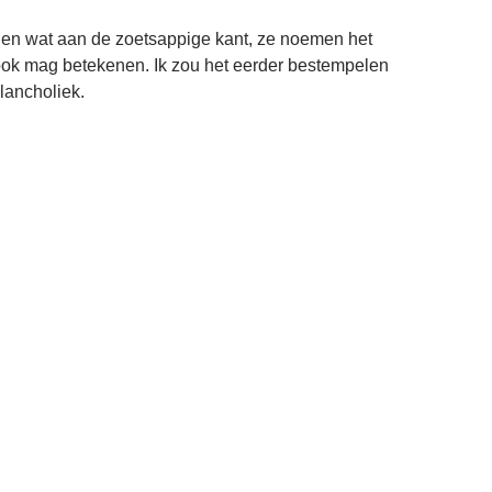
en wat aan de zoetsappige kant, ze noemen het
 ook mag betekenen. Ik zou het eerder bestempelen
lancholiek.