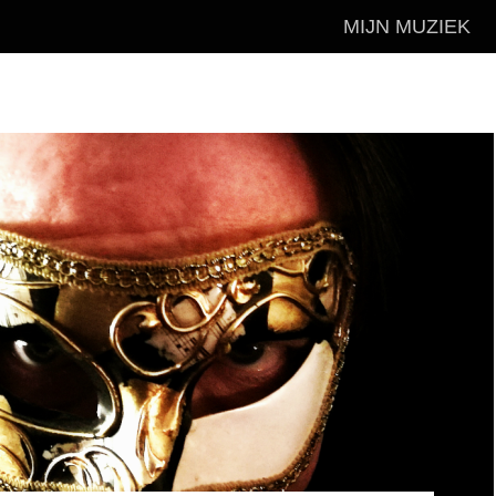
MIJN MUZIEK