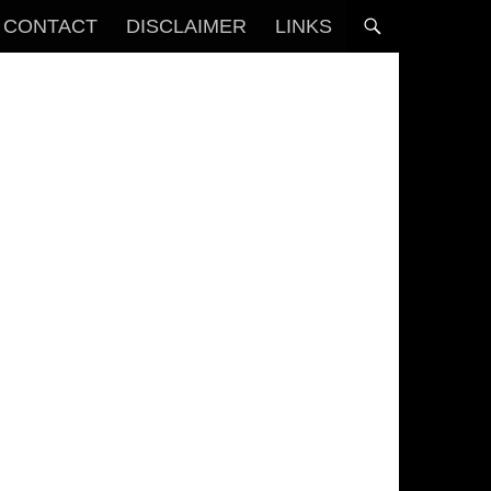
CONTACT
DISCLAIMER
LINKS