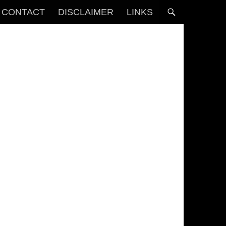
CONTACT
DISCLAIMER
LINKS