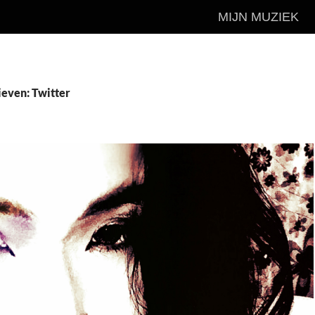
MIJN MUZIEK
ieven: Twitter