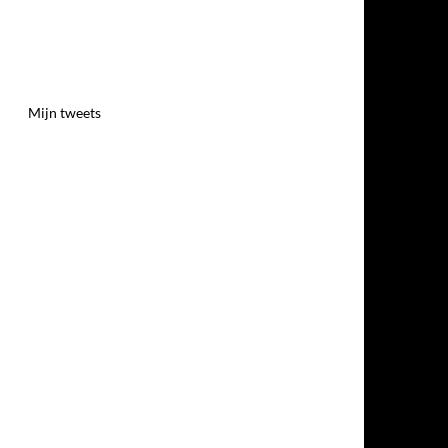
Mijn tweets