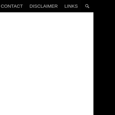
CONTACT
DISCLAIMER
LINKS