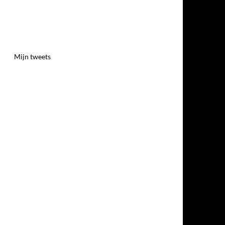
Mijn tweets