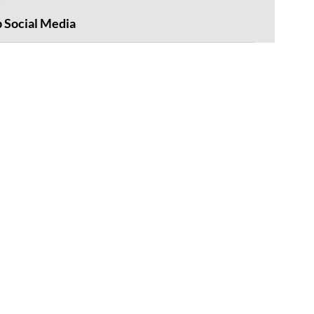
 Social Media