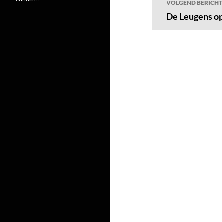
VOLGEND BERICHT
De Leugens op