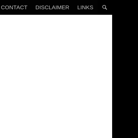
CONTACT
DISCLAIMER
LINKS