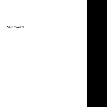
Mijn tweets