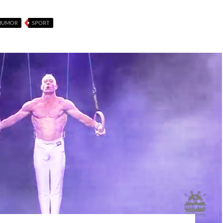
HUMOR
SPORT