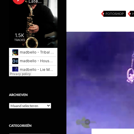
FOTOSHOP
ARCHIEVEN
Archieven
CATEGORIEËN