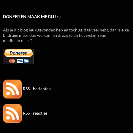
DONEER EN MAAK ME BLIJ :-)
Als je dit blog leuk gevonden heb en toch geld te veel hebt, dan is elke
bijdrage meer dan welkom en draag je bij het welzijn van
madbello.nl... :D
RSS - berichten
RSS - reacties