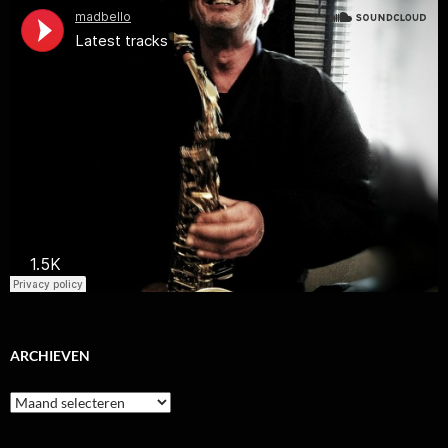
ARCHIEVEN
Archieven