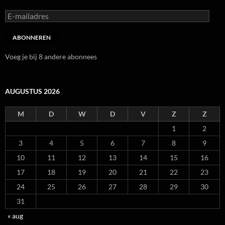
E-
mailadres
ABONNEREN
Voeg je bij 8 andere abonnees
AUGUSTUS 2026
M
D
W
D
V
Z
Z
1
2
3
4
5
6
7
8
9
10
11
12
13
14
15
16
17
18
19
20
21
22
23
24
25
26
27
28
29
30
31
« aug