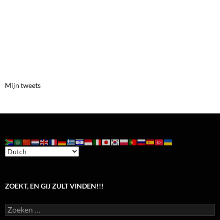
Mijn tweets
ZOEKT, EN GIJ ZULT VINDEN!!!
Zoeken
naar: