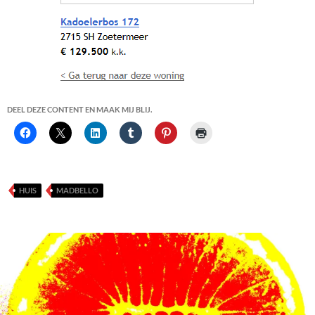
DEEL DEZE CONTENT EN MAAK MIJ BLIJ.
HUIS
MADBELLO