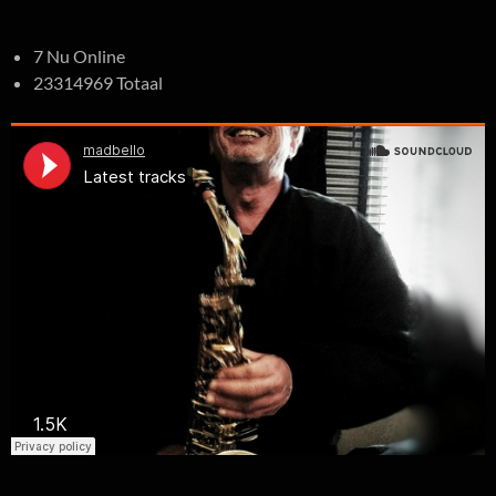
7 Nu Online
23314969 Totaal