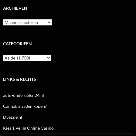
ARCHIEVEN
Archieven
CATEGORIEËN
Categorieën
LINKS & RECHTS
auto-onderdelen24.nl
Cannabis zaden kopen?
Dyezzie.nl
Kies 1 Veilig Online Casino