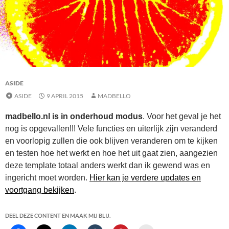
ASIDE
ASIDE
9 APRIL 2015
MADBELLO
madbello.nl is in onderhoud modus
. Voor het geval je het
nog is opgevallen!!! Vele functies en uiterlijk zijn veranderd
en voorlopig zullen die ook blijven veranderen om te kijken
en testen hoe het werkt en hoe het uit gaat zien, aangezien
deze template totaal anders werkt dan ik gewend was en
ingericht moet worden.
Hier kan je verdere updates en
voortgang bekijken
.
DEEL DEZE CONTENT EN MAAK MIJ BLIJ.