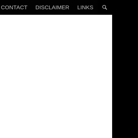
CONTACT
DISCLAIMER
LINKS