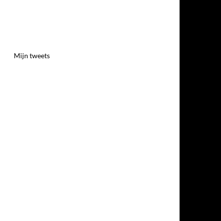
Mijn tweets