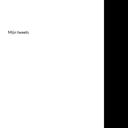
Mijn tweets