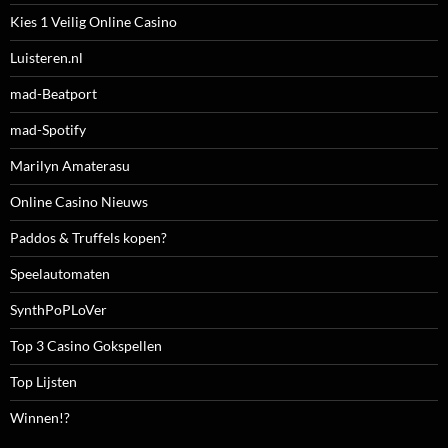
Kies 1 Veilig Online Casino
Luisteren.nl
mad-Beatport
mad-Spotify
Marilyn Amaterasu
Online Casino Nieuws
Paddos & Truffels kopen?
Speelautomaten
SynthPoPLoVer
Top 3 Casino Gokspellen
Top Lijsten
Winnen!?