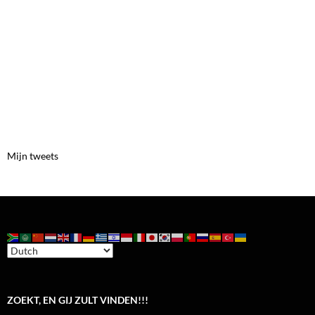
Mijn tweets
ZOEKT, EN GIJ ZULT VINDEN!!!