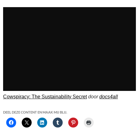
Cowspiracy: The Sustainability Secret
door
docs4all
DEEL DEZE CONTENT EN MAAK MIJ BLIJ.