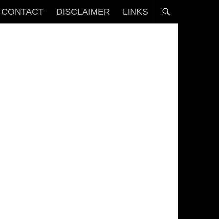
CONTACT
DISCLAIMER
LINKS