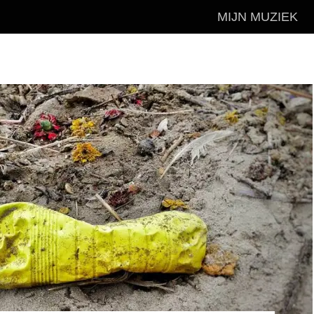
MIJN MUZIEK