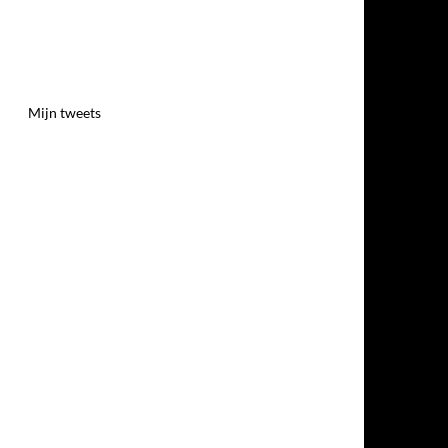
Mijn tweets