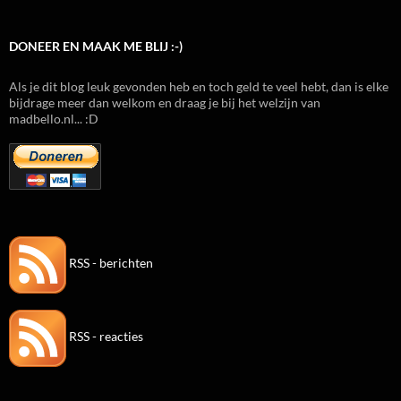
DONEER EN MAAK ME BLIJ :-)
Als je dit blog leuk gevonden heb en toch geld te veel hebt, dan is elke
bijdrage meer dan welkom en draag je bij het welzijn van
madbello.nl... :D
RSS - berichten
RSS - reacties