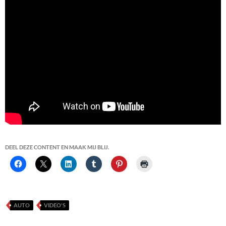
DEEL DEZE CONTENT EN MAAK MIJ BLIJ.
AUTO
VIDEO'S