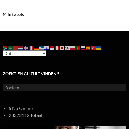
Mijn tweets
ZOEKT, EN GIJ ZULT VINDEN!!!
Zoeken
naar:
5 Nu Online
23323112 Totaal