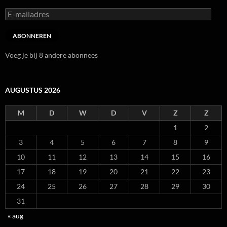
E-
mailadres
ABONNEREN
Voeg je bij 8 andere abonnees
AUGUSTUS 2026
M
D
W
D
V
Z
Z
1
2
3
4
5
6
7
8
9
10
11
12
13
14
15
16
17
18
19
20
21
22
23
24
25
26
27
28
29
30
31
« aug