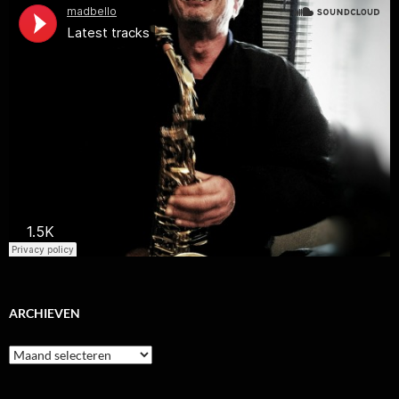
ARCHIEVEN
Archieven