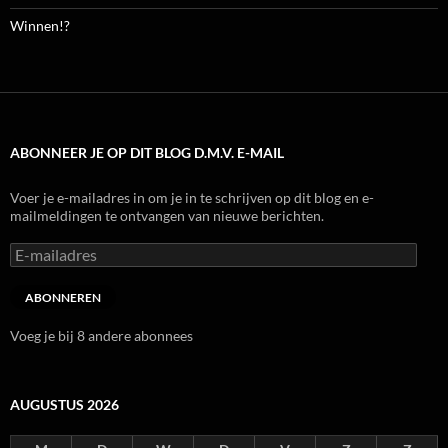
Winnen!?
ABONNEER JE OP DIT BLOG D.M.V. E-MAIL
Voer je e-mailadres in om je in te schrijven op dit blog en e-
mailmeldingen te ontvangen van nieuwe berichten.
E-
mailadres
ABONNEREN
Voeg je bij 8 andere abonnees
AUGUSTUS 2026