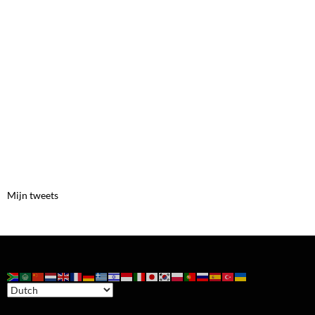
Mijn tweets