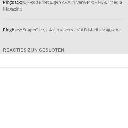
Pingback:
QR-code met Eigen AVA in Verwerkt - MAD Media
Magazine
Pingback:
SnappCar vs. Azijnzeikers - MAD Media Magazine
REACTIES ZIJN GESLOTEN.