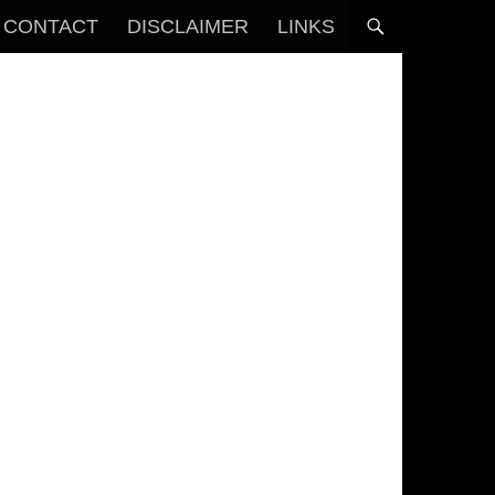
CONTACT
DISCLAIMER
LINKS