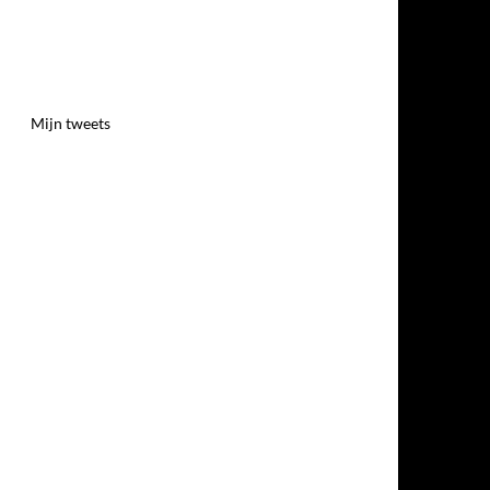
Mijn tweets