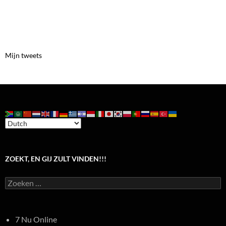
Mijn tweets
ZOEKT, EN GIJ ZULT VINDEN!!!
Zoeken
naar:
7 Nu Online