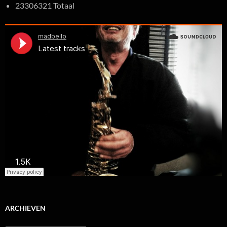
23306321 Totaal
ARCHIEVEN