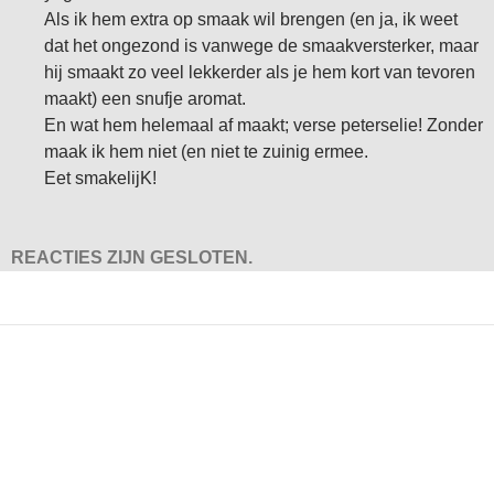
Als ik hem extra op smaak wil brengen (en ja, ik weet
dat het ongezond is vanwege de smaakversterker, maar
hij smaakt zo veel lekkerder als je hem kort van tevoren
maakt) een snufje aromat.
En wat hem helemaal af maakt; verse peterselie! Zonder
maak ik hem niet (en niet te zuinig ermee.
Eet smakelijK!
REACTIES ZIJN GESLOTEN.