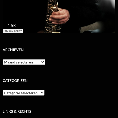
ARCHIEVEN
Archieven
CATEGORIEËN
Categorieën
LINKS & RECHTS