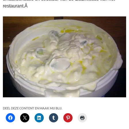
restaurant.Â
DEEL DEZE CONTENT EN MAAK MIJ BLIJ.