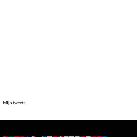
Mijn tweets