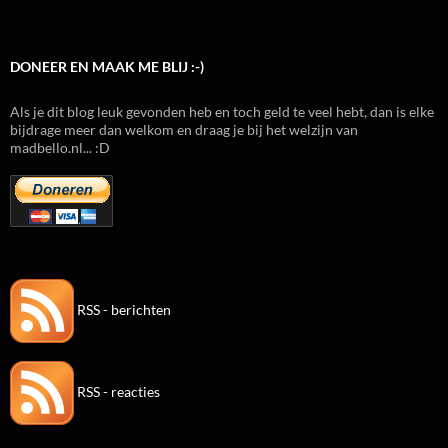
DONEER EN MAAK ME BLIJ :-)
Als je dit blog leuk gevonden heb en toch geld te veel hebt, dan is elke
bijdrage meer dan welkom en draag je bij het welzijn van
madbello.nl... :D
RSS - berichten
RSS - reacties