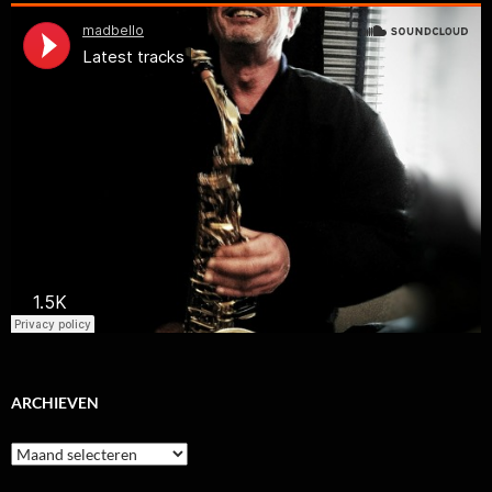
ARCHIEVEN
Archieven