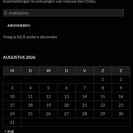
mailmeldingen te ontvangen van nieuwe berichten.
E-
mailadres
ABONNEREN
Voeg je bij 8 andere abonnees
AUGUSTUS 2026
M
D
W
D
V
Z
Z
1
2
3
4
5
6
7
8
9
10
11
12
13
14
15
16
17
18
19
20
21
22
23
24
25
26
27
28
29
30
31
« aug