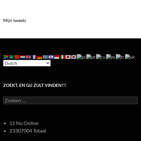
Mijn tweets
ZOEKT, EN GIJ ZULT VINDEN!!!
Zoeken
naar:
11 Nu Online
23307004 Totaal