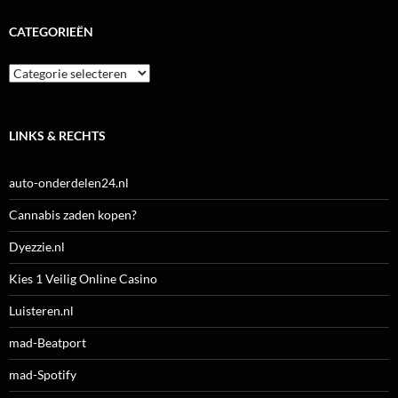
CATEGORIEËN
Categorieën
LINKS & RECHTS
auto-onderdelen24.nl
Cannabis zaden kopen?
Dyezzie.nl
Kies 1 Veilig Online Casino
Luisteren.nl
mad-Beatport
mad-Spotify