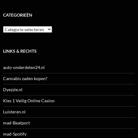
CATEGORIEËN
Categorieën
LINKS & RECHTS
auto-onderdelen24.nl
Cannabis zaden kopen?
Dyezzie.nl
Kies 1 Veilig Online Casino
Luisteren.nl
mad-Beatport
mad-Spotify