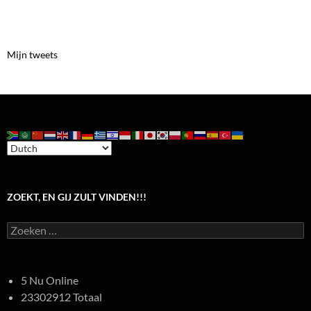
Mijn tweets
ZOEKT, EN GIJ ZULT VINDEN!!!
Zoeken
naar:
5 Nu Online
23302912 Totaal