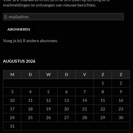
mailmeldingen te ontvangen van nieuwe berichten.
E-
mailadres
ABONNEREN
Voeg je bij 8 andere abonnees
AUGUSTUS 2026
M
D
W
D
V
Z
Z
1
2
3
4
5
6
7
8
9
10
11
12
13
14
15
16
17
18
19
20
21
22
23
24
25
26
27
28
29
30
31