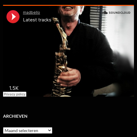
ARCHIEVEN
Archieven