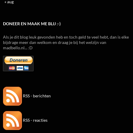
« aug
DONEER EN MAAK ME BLIJ :-)
Als je dit blog leuk gevonden heb en toch geld te veel hebt, dan is elke
bijdrage meer dan welkom en draag je bij het welzijn van
madbello.nl... :D
RSS - berichten
RSS - reacties