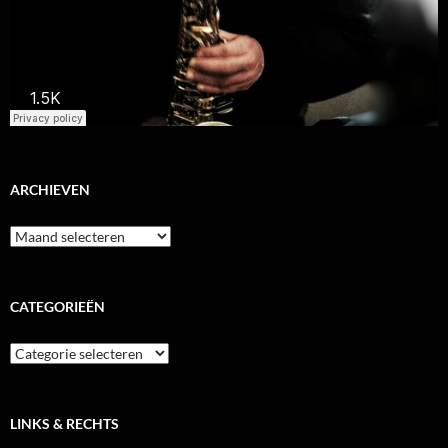
ARCHIEVEN
Archieven
CATEGORIEËN
Categorieën
LINKS & RECHTS