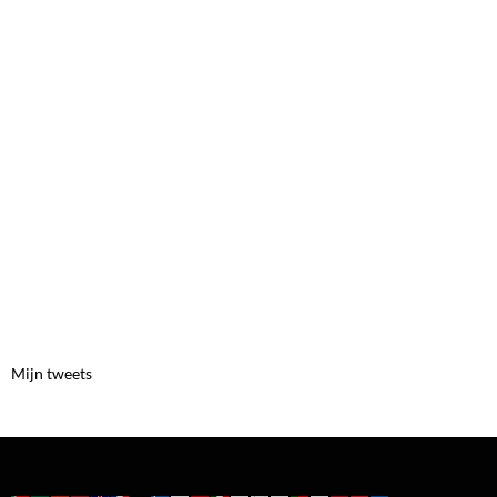
Mijn tweets