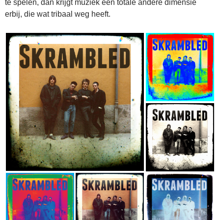
te spelen, dan krijgt muziek een totale andere dimensie
erbij, die wat tribaal weg heeft.