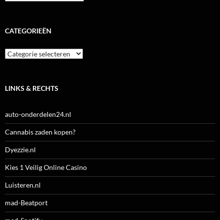
CATEGORIEËN
Categorieën
LINKS & RECHTS
auto-onderdelen24.nl
Cannabis zaden kopen?
Dyezzie.nl
Kies 1 Veilig Online Casino
Luisteren.nl
mad-Beatport