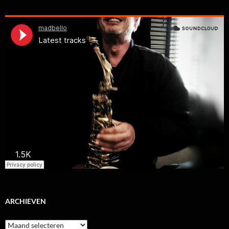
ARCHIEVEN
Archieven