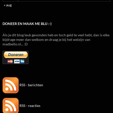
« aug
DONEER EN MAAK ME BLIJ :-)
Als je dit blog leuk gevonden heb en toch geld te veel hebt, dan is elke
bijdrage meer dan welkom en draag je bij het welzijn van
madbello.nl... :D
RSS - berichten
RSS - reacties