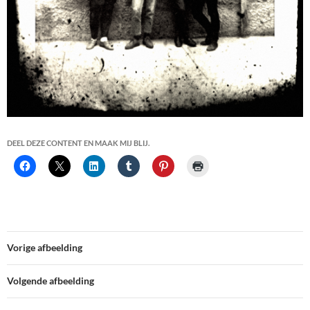
DEEL DEZE CONTENT EN MAAK MIJ BLIJ.
Vorige afbeelding
Volgende afbeelding