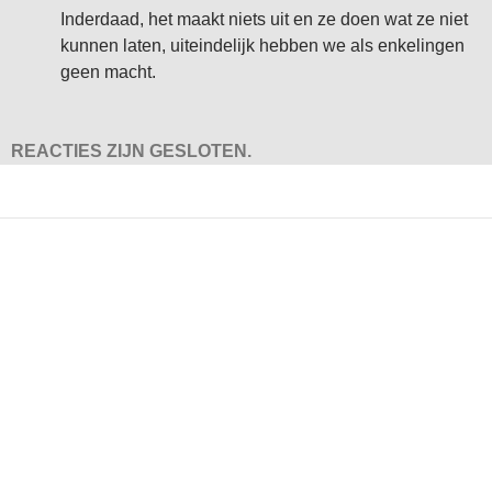
Inderdaad, het maakt niets uit en ze doen wat ze niet
kunnen laten, uiteindelijk hebben we als enkelingen
geen macht.
REACTIES ZIJN GESLOTEN.