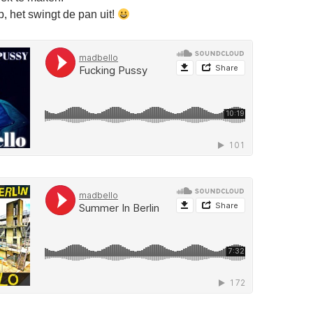
, het swingt de pan uit!