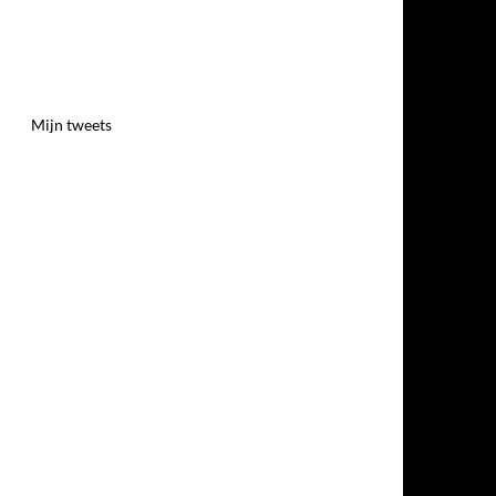
Mijn tweets