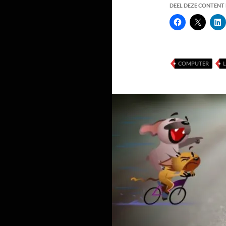
DEEL DEZE CONTENT E
COMPUTER