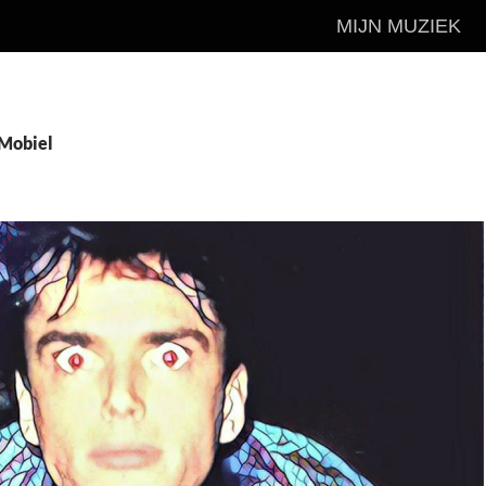
MIJN MUZIEK
 Mobiel