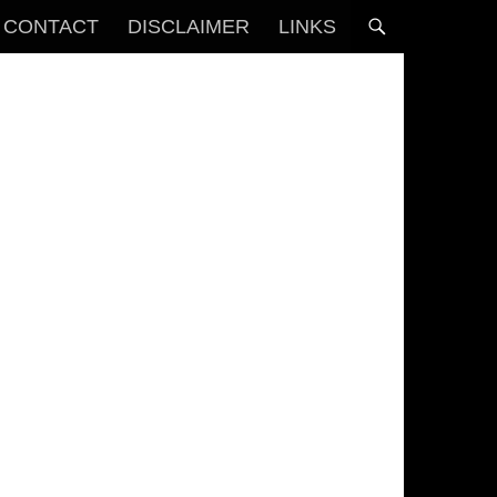
CONTACT
DISCLAIMER
LINKS