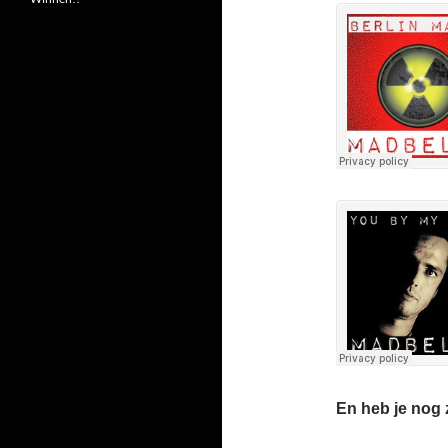
En heb je nog z