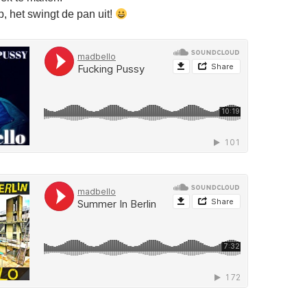
, het swingt de pan uit!