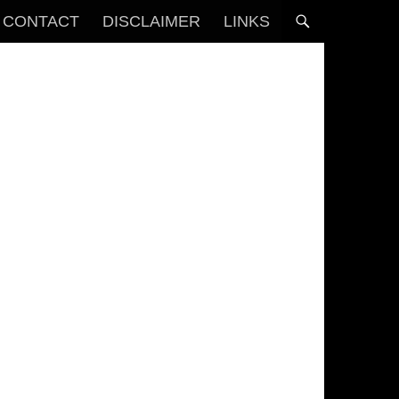
CONTACT
DISCLAIMER
LINKS