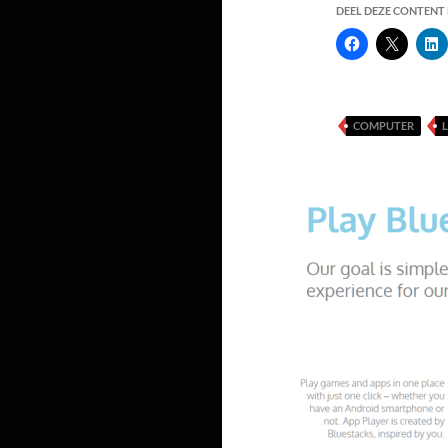
DEEL DEZE CONTENT E
COMPUTER