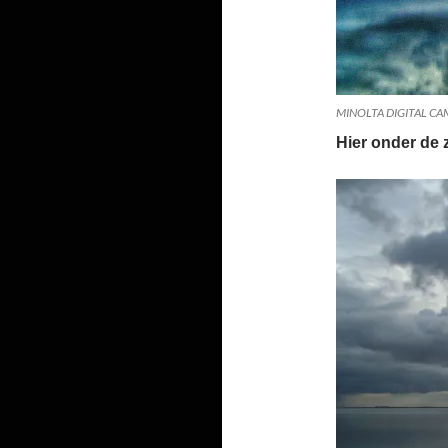
MINOLTA DIGITAL C
Hier onder de 