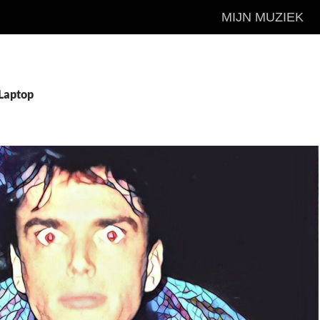
MIJN MUZIEK
 Laptop