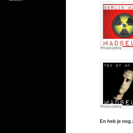
En heb je nog z