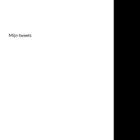
Mijn tweets