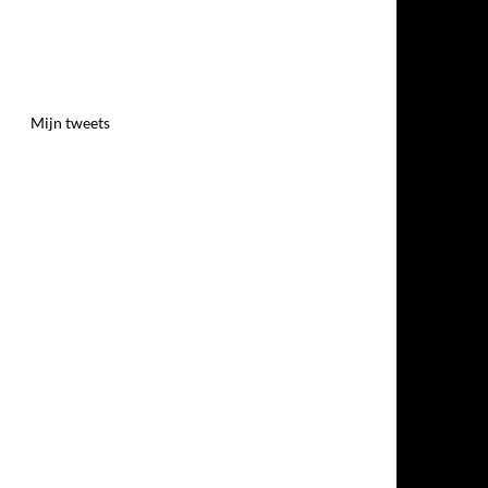
Mijn tweets