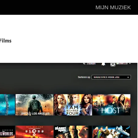
MIJN MUZIEK
Films