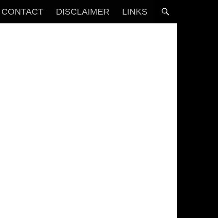
CONTACT
DISCLAIMER
LINKS