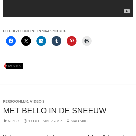
DEEL DEZE CONTENT EN MAAK MIJ BLIJ.
MUZIEK
PERSOONLIJK
,
VIDEO'S
MET BELLO IN DE SNEEUW
VIDEO
11 DECEMBER 2017
MAD MIKE