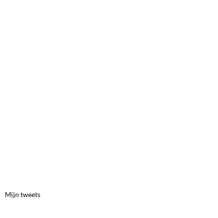
Mijn tweets