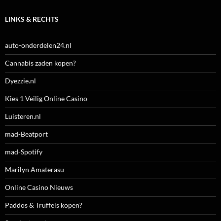
LINKS & RECHTS
auto-onderdelen24.nl
Cannabis zaden kopen?
Dyezzie.nl
Kies 1 Veilig Online Casino
Luisteren.nl
mad-Beatport
mad-Spotify
Marilyn Amaterasu
Online Casino Nieuws
Paddos & Truffels kopen?