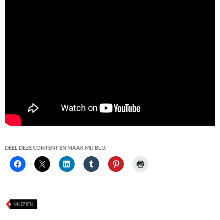
DEEL DEZE CONTENT EN MAAK MIJ BLIJ.
MUZIEK