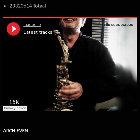
23320614 Totaal
ARCHIEVEN