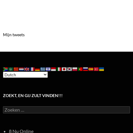
Mijn tweets
ZOEKT, EN GIJ ZULT VINDEN!!!
Zoeken
naar:
8 Nu Online