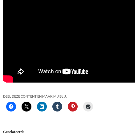
DEEL DEZE CONTENT EN MAAK MIJ BLIJ.
Gerelateerd